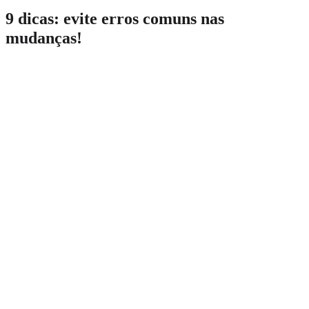
9 dicas: evite erros comuns nas
mudanças!