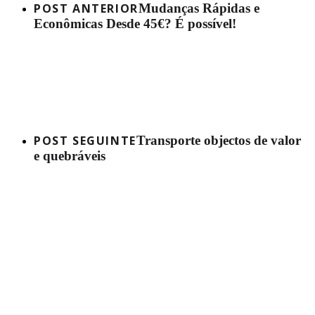
POST ANTERIOR
Mudanças Rápidas e
Econômicas Desde 45€? É possível!
POST SEGUINTE
Transporte objectos de valor
e quebráveis