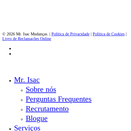
© 2026 Mr. Isac Mudanças. |
Política de Privacidade
|
Política de Cookies
|
Livro de Reclamações Online
facebook
instagram
Close
Mr. Isac
Menu
Sobre nós
Perguntas Frequentes
Recrutamento
Blogue
Serviços