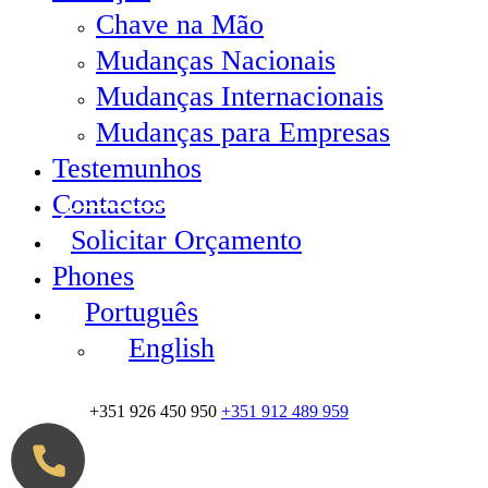
Chave na Mão
Mudanças Nacionais
Mudanças Internacionais
Mudanças para Empresas
Testemunhos
Contactos
Solicitar Orçamento
Phones
Português
English
+351 926 450 950
+351 912 489 959