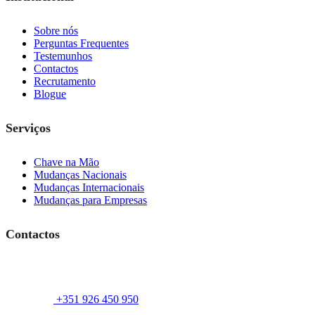
Sobre nós
Perguntas Frequentes
Testemunhos
Contactos
Recrutamento
Blogue
Serviços
Chave na Mão
Mudanças Nacionais
Mudanças Internacionais
Mudanças para Empresas
Contactos
+351 926 450 950