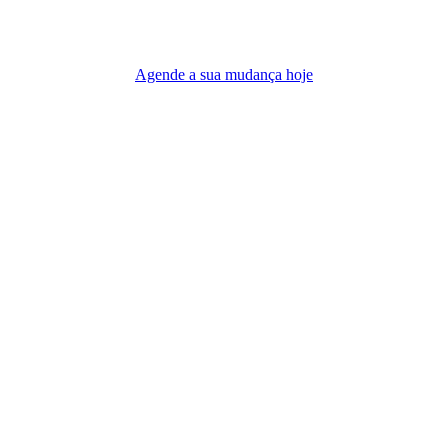
Agende a sua mudança hoje