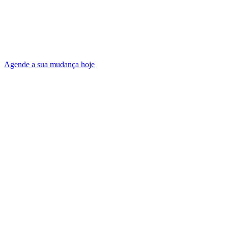
Agende a sua mudança hoje