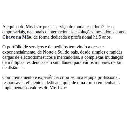
A equipa do
Mr. Isac
presta serviço de mudanças domésticas,
empresariais, nacionais e internacionais e soluções inovadoras como
Chave na Mão
, de forma dedicada e profissional há 5 anos.
O portfólio de serviços e de pedidos tem vindo a crescer
exponencialmente, de Norte a Sul do país, desde simples e rápidas
cargas de electrodomésticos e mercadorias, a complexas mudanças
de múltiplas residências em simultâneo para vários milhares de km
de distância.
Com treinamento e experiência criou-se uma equipa profissional,
responsável, eficiente e dedicada que, de uma forma empenhada,
implementa os valores do
Mr. Isac
: