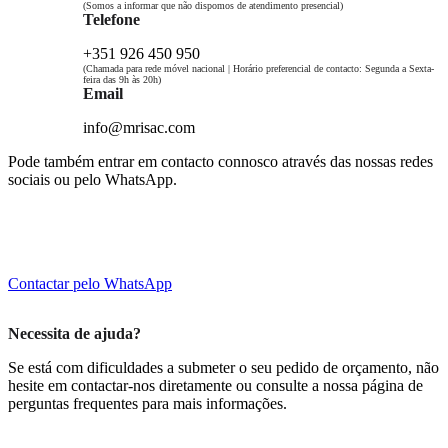
(Somos a informar que não dispomos de atendimento presencial)
Telefone
+351 926 450 950
(Chamada para rede móvel nacional | Horário preferencial de contacto: Segunda a Sexta-
feira das 9h às 20h)
Email
info@mrisac.com
Pode também entrar em contacto connosco através das nossas redes
sociais ou pelo WhatsApp.
Contactar pelo WhatsApp
Necessita de ajuda?
Se está com dificuldades a submeter o seu pedido de orçamento, não
hesite em contactar-nos diretamente ou consulte a nossa página de
perguntas frequentes para mais informações.