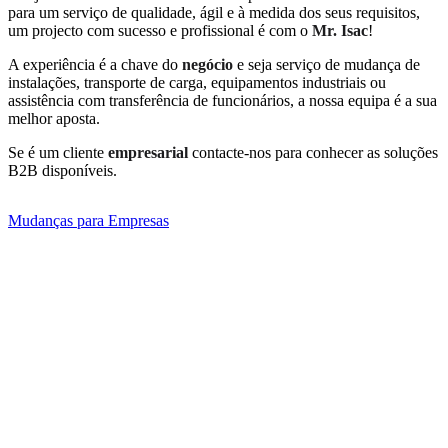
para um serviço de qualidade, ágil e à medida dos seus requisitos,
um projecto com sucesso e profissional é com o
Mr. Isac
!
A experiência é a chave do
negócio
e seja serviço de mudança de
instalações, transporte de carga, equipamentos industriais ou
assistência com transferência de funcionários, a nossa equipa é a sua
melhor aposta.
Se é um cliente
empresarial
contacte-nos para conhecer as soluções
B2B disponíveis.
Mudanças para Empresas