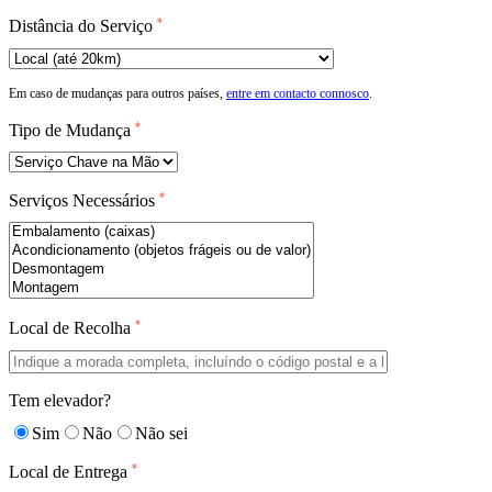
*
Distância do Serviço
Em caso de mudanças para outros países,
entre em contacto connosco
.
*
Tipo de Mudança
*
Serviços Necessários
*
Local de Recolha
Tem elevador?
Sim
Não
Não sei
*
Local de Entrega