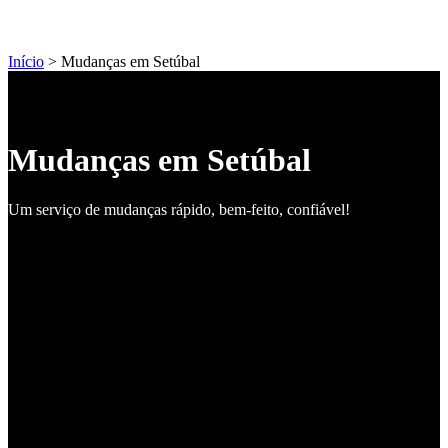
Início
> Mudanças em Setúbal
Mudanças em Setúbal
Um serviço de mudanças rápido, bem-feito, confiável!