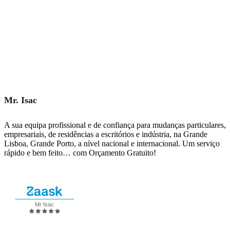
Mr. Isac
A sua equipa profissional e de confiança para mudanças particulares,
empresariais, de residências a escritórios e indústria, na Grande
Lisboa, Grande Porto, a nível nacional e internacional. Um serviço
rápido e bem feito… com Orçamento Gratuito!
Solicitar Orçamento