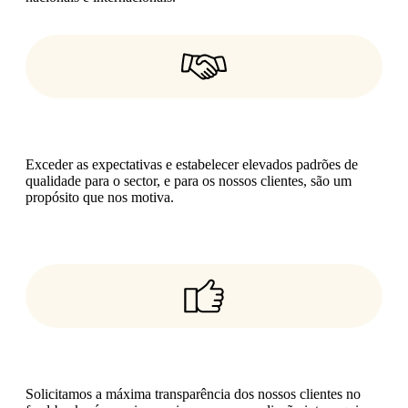
Compromisso
Exceder as expectativas e estabelecer elevados padrões de
qualidade para o sector, e para os nossos clientes, são um
propósito que nos motiva.
Excelência
Solicitamos a máxima transparência dos nossos clientes no