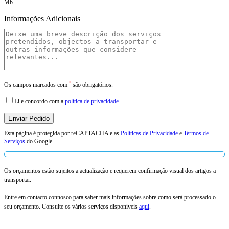
Mb.
Informações Adicionais
*
Os campos marcados com
são obrigatórios.
Li e concordo com a
política de privacidade
.
Esta página é protegida por reCAPTACHA e as
Políticas de Privacidade
e
Termos de
Serviços
do Google.
Os orçamentos estão sujeitos a actualização e requerem confirmação visual dos artigos a
transportar.
Entre em contacto connosco para saber mais informações sobre como será processado o
seu orçamento. Consulte os vários serviços disponíveis
aqui
.