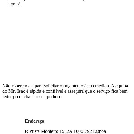
horas!
Não espere mais para solicitar o orçamento à sua medida. A equipa
do
Mr. Isac
é rápida e confiável e assegura que o serviço fica bem
feito, preencha já o seu pedido:
Endereço
R Prista Monteiro 15, 2A 1600-792 Lisboa