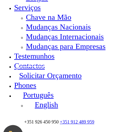
Serviços
Chave na Mão
Mudanças Nacionais
Mudanças Internacionais
Mudanças para Empresas
Testemunhos
Contactos
Solicitar Orçamento
Phones
Português
English
+351 926 450 950
+351 912 489 959