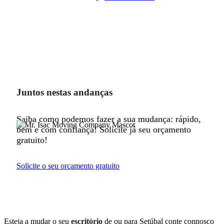
Juntos nestas andanças
Saiba como podemos fazer a sua mudança: rápido,
bem e com confiança! Solicite já seu orçamento
gratuito!
Solicite o seu orçamento gratuito
Esteja a mudar o seu
escritório
de ou para Setúbal conte connosco