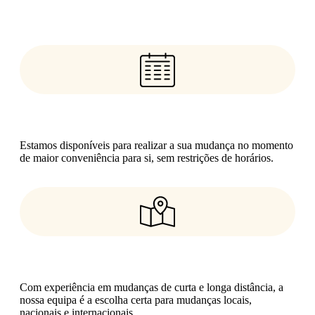
Horários flexíveis
Estamos disponíveis para realizar a sua mudança no momento
de maior conveniência para si, sem restrições de horários.
Sem restrições geográficas
Com experiência em mudanças de curta e longa distância, a
nossa equipa é a escolha certa para mudanças locais,
nacionais e internacionais.