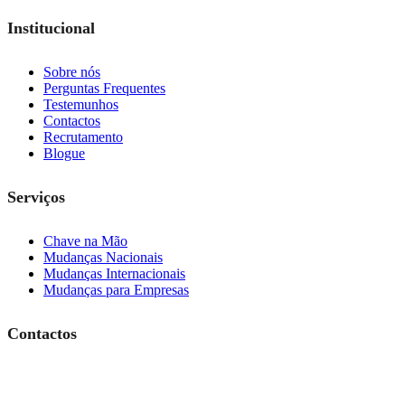
Institucional
Sobre nós
Perguntas Frequentes
Testemunhos
Contactos
Recrutamento
Blogue
Serviços
Chave na Mão
Mudanças Nacionais
Mudanças Internacionais
Mudanças para Empresas
Contactos