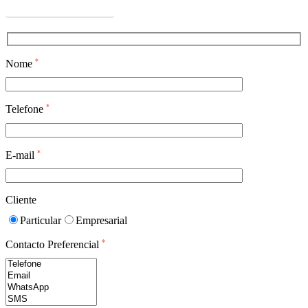
Ver Perguntas Frequentes
*
Nome
*
Telefone
*
E-mail
Cliente
Particular
Empresarial
*
Contacto Preferencial