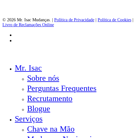
© 2026 Mr. Isac Mudanças. |
Política de Privacidade
|
Política de Cookies
|
Livro de Reclamações Online
facebook
instagram
Close
Mr. Isac
Menu
Sobre nós
Perguntas Frequentes
Recrutamento
Blogue
Serviços
Chave na Mão