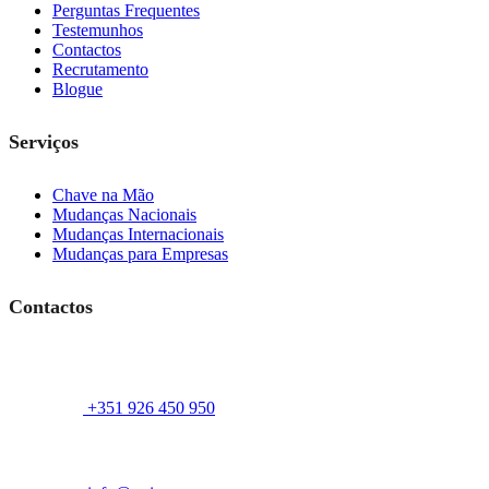
Perguntas Frequentes
Testemunhos
Contactos
Recrutamento
Blogue
Serviços
Chave na Mão
Mudanças Nacionais
Mudanças Internacionais
Mudanças para Empresas
Contactos
+351 926 450 950