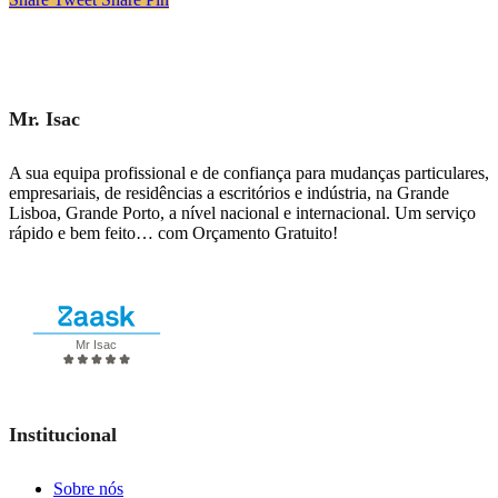
Mr. Isac
A sua equipa profissional e de confiança para mudanças particulares,
empresariais, de residências a escritórios e indústria, na Grande
Lisboa, Grande Porto, a nível nacional e internacional. Um serviço
rápido e bem feito… com Orçamento Gratuito!
Solicitar Orçamento
Institucional
Sobre nós