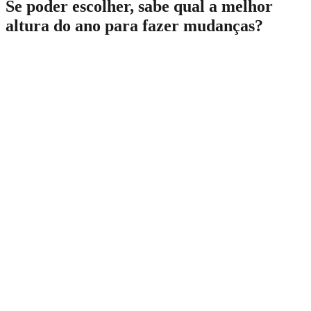
Se poder escolher, sabe qual a melhor
altura do ano para fazer mudanças?