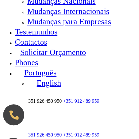
Mudanças Nacionais
Mudanças Internacionais
Mudanças para Empresas
Testemunhos
Contactos
Solicitar Orçamento
Phones
Português
English
+351 926 450 950
+351 912 489 959
+351 926 450 950
+351 912 489 959